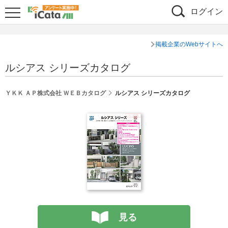
ログイン
掲載企業のWebサイトへ
ルシアス シリーズカタログ
ＹＫＫ ＡＰ株式会社 ＷＥＢカタログ
ルシアス シリーズカタログ
見る