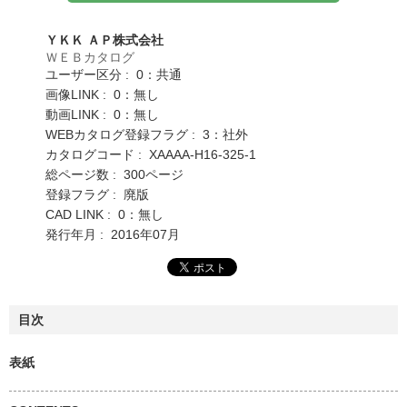
ＹＫＫ ＡＰ株式会社
ＷＥＢカタログ
ユーザー区分 : 0：共通
画像LINK : 0：無し
動画LINK : 0：無し
WEBカタログ登録フラグ : 3：社外
カタログコード : XAAAA-H16-325-1
総ページ数 : 300ページ
登録フラグ : 廃版
CAD LINK : 0：無し
発行年月 : 2016年07月
目次
表紙