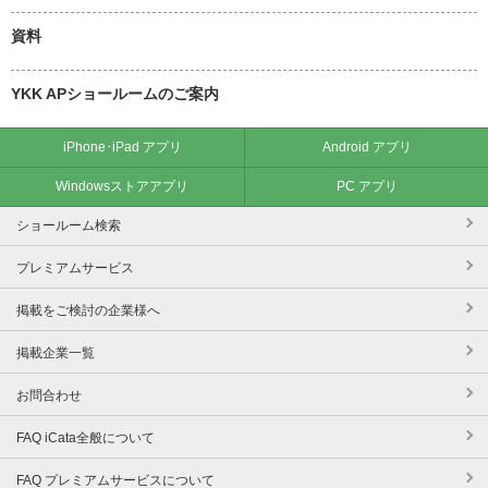
資料
YKK APショールームのご案内
iPhone･iPad アプリ
Android アプリ
Windowsストアアプリ
PC アプリ
ショールーム検索
プレミアムサービス
掲載をご検討の企業様へ
掲載企業一覧
お問合わせ
FAQ iCata全般について
FAQ プレミアムサービスについて