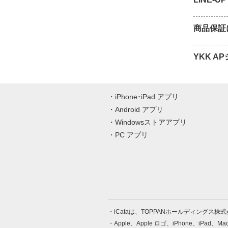
商品保証
YKK 
iPhone･iPad アプリ
Android アプリ
Windowsストアアプリ
PC アプリ
iCataは、TOPPANホールディングス
Apple、Apple ロゴ、iPhone、iPad、