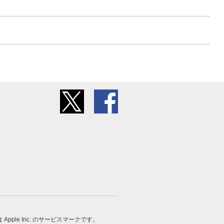
 は Apple Inc. のサービスマークです。