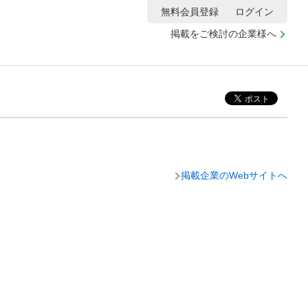
無料会員登録
ログイン
掲載をご検討の企業様へ
掲載企業のWebサイトへ