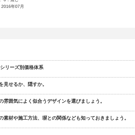
 2016年07月
 シリーズ別価格体系
を見せるか、隠すか。
の雰囲気によく似合うデザインを選びましょう。
の素材や施工方法、塀との関係なども知っておきましょう。