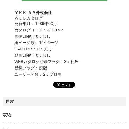
ＹＫＫ ＡＰ株式会社
ＷＥＢカタログ
発行年月 : 1989年03月
カタログコード : 8H603-2
画像LINK : 0：無し
総ページ数 : 144ページ
CAD LINK : 0：無し
動画LINK : 0：無し
WEBカタログ登録フラグ : 3：社外
登録フラグ : 廃版
ユーザー区分 : 2：プロ用
目次
表紙