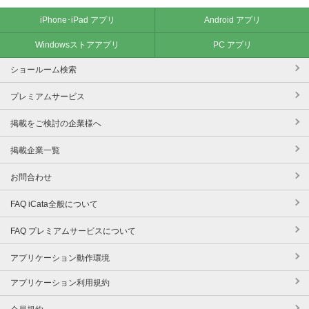
iPhone･iPad アプリ
Android アプリ
Windowsストアアプリ
PC アプリ
ショールーム検索
プレミアムサービス
掲載をご検討の企業様へ
掲載企業一覧
お問合わせ
FAQ iCata全般について
FAQ プレミアムサービスについて
アプリケーション動作環境
アプリケーション利用規約