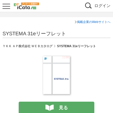
ログイン
掲載企業のWebサイトへ
SYSTEMA 31eリーフレット
ＹＫＫ ＡＰ株式会社 ＷＥＢカタログ
SYSTEMA 31eリーフレット
見る