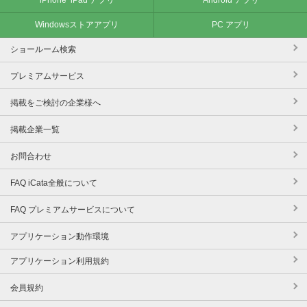
Windowsストアアプリ
PC アプリ
ショールーム検索
プレミアムサービス
掲載をご検討の企業様へ
掲載企業一覧
お問合わせ
FAQ iCata全般について
FAQ プレミアムサービスについて
アプリケーション動作環境
アプリケーション利用規約
会員規約