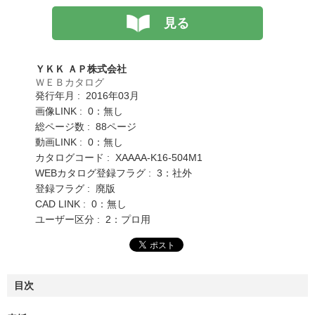
見る
ＹＫＫ ＡＰ株式会社
ＷＥＢカタログ
発行年月 : 2016年03月
画像LINK : 0：無し
総ページ数 : 88ページ
動画LINK : 0：無し
カタログコード : XAAAA-K16-504M1
WEBカタログ登録フラグ : 3：社外
登録フラグ : 廃版
CAD LINK : 0：無し
ユーザー区分 : 2：プロ用
目次