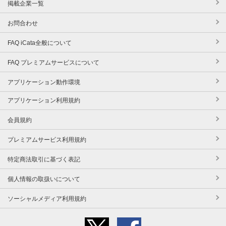
掲載企業一覧
お問合わせ
FAQ iCata全般について
FAQ プレミアムサービスについて
アプリケーション動作環境
アプリケーション利用規約
会員規約
プレミアムサービス利用規約
特定商法取引に基づく表記
個人情報の取扱いについて
ソーシャルメディア利用規約