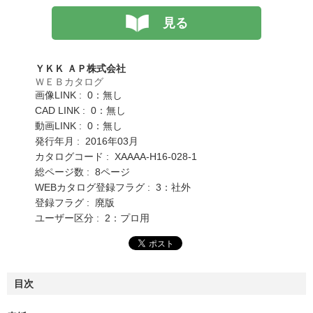
見る
ＹＫＫ ＡＰ株式会社
ＷＥＢカタログ
画像LINK : 0：無し
CAD LINK : 0：無し
動画LINK : 0：無し
発行年月 : 2016年03月
カタログコード : XAAAA-H16-028-1
総ページ数 : 8ページ
WEBカタログ登録フラグ : 3：社外
登録フラグ : 廃版
ユーザー区分 : 2：プロ用
目次