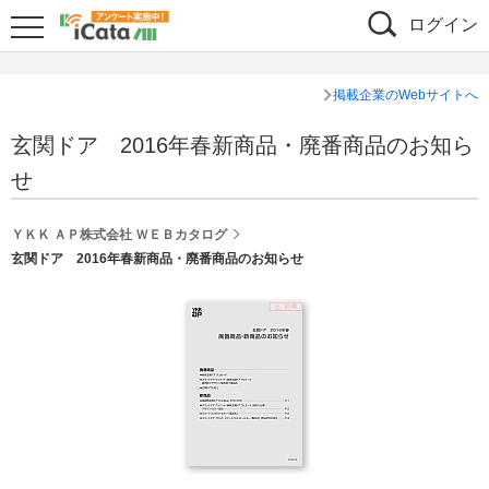
ログイン
掲載企業のWebサイトへ
玄関ドア 2016年春新商品・廃番商品のお知ら
せ
ＹＫＫ ＡＰ株式会社 ＷＥＢカタログ
玄関ドア 2016年春新商品・廃番商品のお知らせ