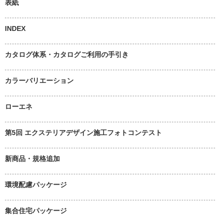
表紙
INDEX
カタログ体系・カタログご利用の手引き
カラーバリエーション
ローエネ
第5回 エクステリアデザイン施工フォトコンテスト
新商品・規格追加
環境配慮パッケージ
集合住宅パッケージ