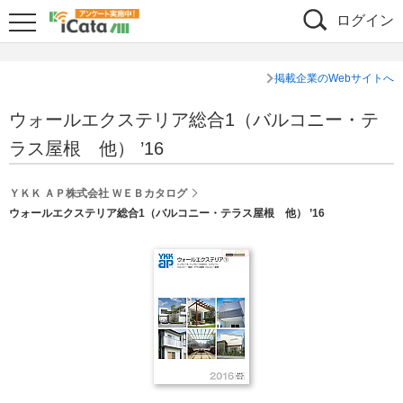
ログイン
掲載企業のWebサイトへ
ウォールエクステリア総合1（バルコニー・テ
ラス屋根 他） ’16
ＹＫＫ ＡＰ株式会社 ＷＥＢカタログ
ウォールエクステリア総合1（バルコニー・テラス屋根 他） ’16