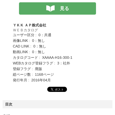
見る
ＹＫＫ ＡＰ株式会社
ＷＥＢカタログ
ユーザー区分 : 0：共通
画像LINK : 0：無し
CAD LINK : 0：無し
動画LINK : 0：無し
カタログコード : XAAAA-H16-300-1
WEBカタログ登録フラグ : 3：社外
登録フラグ : 廃版
総ページ数 : 1168ページ
発行年月 : 2016年04月
目次