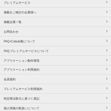
プレミアムサービス
掲載をご検討の企業様へ
掲載企業一覧
お問合わせ
FAQ iCata全般について
FAQ プレミアムサービスについて
アプリケーション動作環境
アプリケーション利用規約
会員規約
プレミアムサービス利用規約
特定商法取引に基づく表記
個人情報の取扱いについて