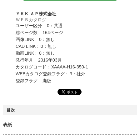
ＹＫＫ ＡＰ株式会社
ＷＥＢカタログ
ユーザー区分 : 0：共通
総ページ数 : 164ページ
画像LINK : 0：無し
CAD LINK : 0：無し
動画LINK : 0：無し
発行年月 : 2016年03月
カタログコード : XAAAA-H16-350-1
WEBカタログ登録フラグ : 3：社外
登録フラグ : 廃版
目次
表紙