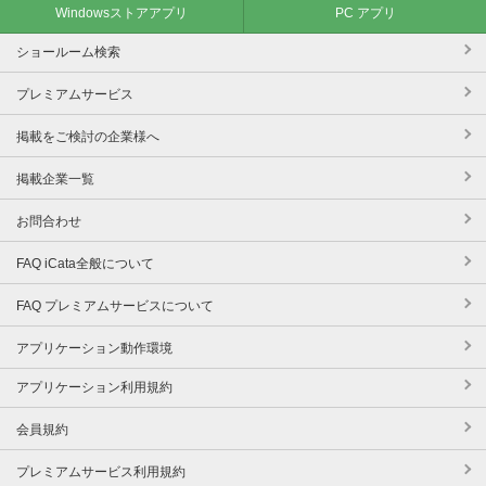
Windowsストアアプリ
PC アプリ
ショールーム検索
プレミアムサービス
掲載をご検討の企業様へ
掲載企業一覧
お問合わせ
FAQ iCata全般について
FAQ プレミアムサービスについて
アプリケーション動作環境
アプリケーション利用規約
会員規約
プレミアムサービス利用規約