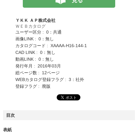
見る
ＹＫＫ ＡＰ株式会社
ＷＥＢカタログ
ユーザー区分 : 0：共通
画像LINK : 0：無し
カタログコード : XAAAA-H16-144-1
CAD LINK : 0：無し
動画LINK : 0：無し
発行年月 : 2016年03月
総ページ数 : 12ページ
WEBカタログ登録フラグ : 3：社外
登録フラグ : 廃版
目次
表紙