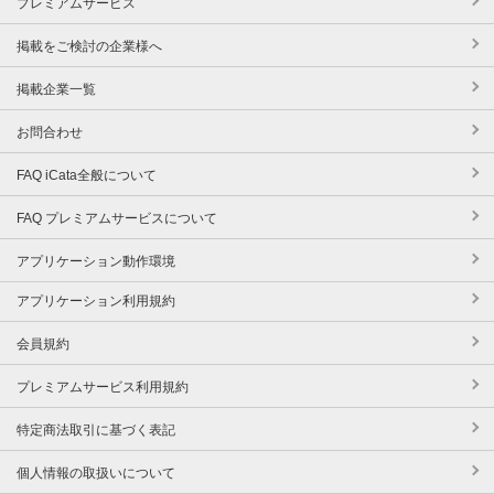
プレミアムサービス
掲載をご検討の企業様へ
掲載企業一覧
お問合わせ
FAQ iCata全般について
FAQ プレミアムサービスについて
アプリケーション動作環境
アプリケーション利用規約
会員規約
プレミアムサービス利用規約
特定商法取引に基づく表記
個人情報の取扱いについて