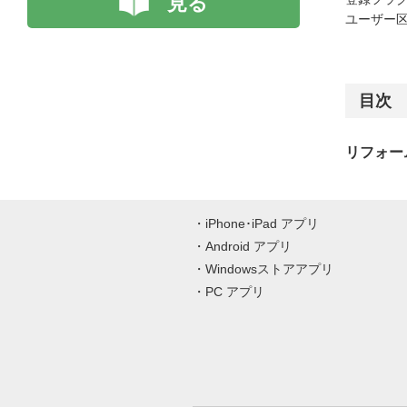
見る
ユーザー区
目次
リフォー
iPhone･iPad アプリ
Android アプリ
Windowsストアアプリ
PC アプリ