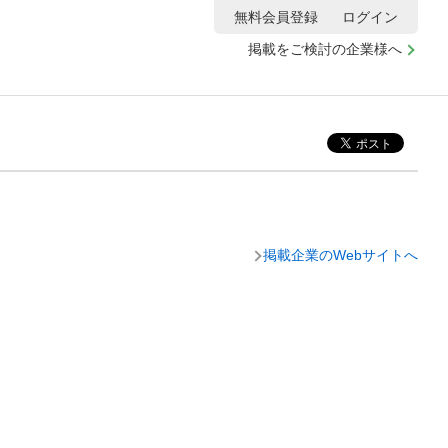
無料会員登録
ログイン
掲載をご検討の企業様へ
掲載企業のWebサイトへ