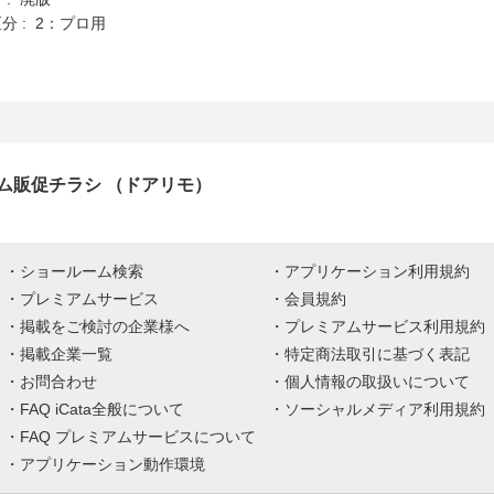
分 : 2：プロ用
ム販促チラシ （ドアリモ）
ショールーム検索
アプリケーション利用規約
プレミアムサービス
会員規約
掲載をご検討の企業様へ
プレミアムサービス利用規約
掲載企業一覧
特定商法取引に基づく表記
お問合わせ
個人情報の取扱いについて
FAQ iCata全般について
ソーシャルメディア利用規約
FAQ プレミアムサービスについて
アプリケーション動作環境