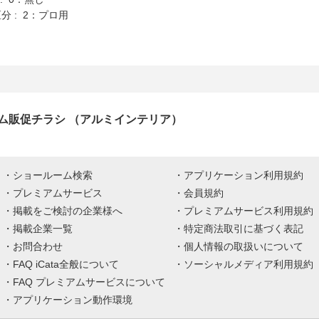
分 : 2：プロ用
ム販促チラシ （アルミインテリア）
ショールーム検索
アプリケーション利用規約
プレミアムサービス
会員規約
掲載をご検討の企業様へ
プレミアムサービス利用規約
掲載企業一覧
特定商法取引に基づく表記
お問合わせ
個人情報の取扱いについて
FAQ iCata全般について
ソーシャルメディア利用規約
FAQ プレミアムサービスについて
アプリケーション動作環境