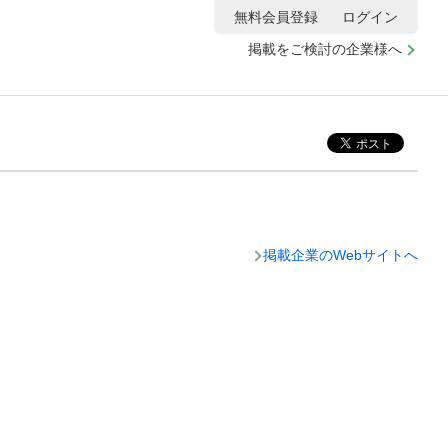
無料会員登録
ログイン
掲載をご検討の企業様へ
掲載企業のWebサイトへ