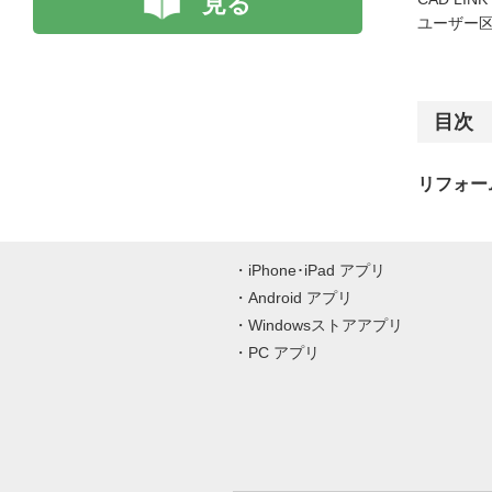
見る
ユーザー区
目次
リフォー
iPhone･iPad アプリ
Android アプリ
Windowsストアアプリ
PC アプリ