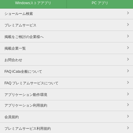
Windowsストアアプリ
PC アプリ
ショールーム検索
プレミアムサービス
掲載をご検討の企業様へ
掲載企業一覧
お問合わせ
FAQ iCata全般について
FAQ プレミアムサービスについて
アプリケーション動作環境
アプリケーション利用規約
会員規約
プレミアムサービス利用規約