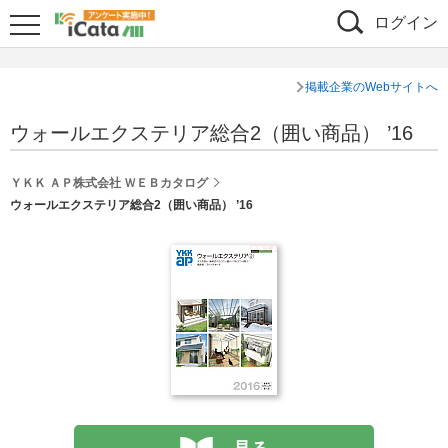
ログイン
掲載企業のWebサイトへ
ウォールエクステリア総合2（囲い商品） ’16
ＹＫＫ ＡＰ株式会社 ＷＥＢカタログ
ウォールエクステリア総合2（囲い商品） ’16