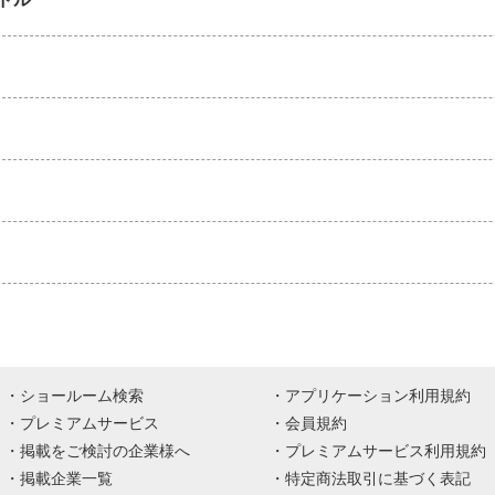
ショールーム検索
アプリケーション利用規約
プレミアムサービス
会員規約
掲載をご検討の企業様へ
プレミアムサービス利用規約
掲載企業一覧
特定商法取引に基づく表記