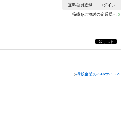
無料会員登録
ログイン
掲載をご検討の企業様へ
掲載企業のWebサイトへ