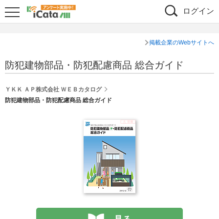
ログイン
掲載企業のWebサイトへ
防犯建物部品・防犯配慮商品 総合ガイド
ＹＫＫ ＡＰ株式会社 ＷＥＢカタログ
防犯建物部品・防犯配慮商品 総合ガイド