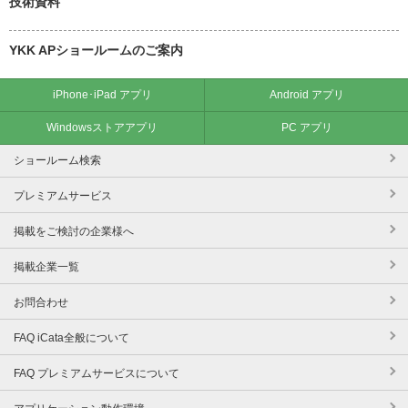
技術資料
YKK APショールームのご案内
iPhone･iPad アプリ
Android アプリ
Windowsストアアプリ
PC アプリ
ショールーム検索
プレミアムサービス
掲載をご検討の企業様へ
掲載企業一覧
お問合わせ
FAQ iCata全般について
FAQ プレミアムサービスについて