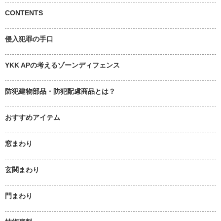
CONTENTS
侵入犯罪の手口
YKK APの考えるゾーンディフェンス
防犯建物部品・防犯配慮商品とは？
おすすめアイテム
窓まわり
玄関まわり
門まわり