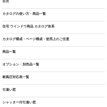
目次
カタログの使い方・商品一覧
住宅 ウインドウ商品 カタログ体系
カタログ構成・ページ構成・使用上のご注意
商品一覧
オプション・別売品一覧
耐風圧対応表一覧
引違い窓
シャッター付引違い窓