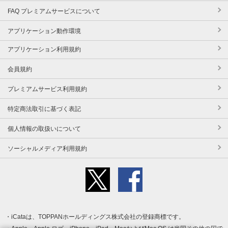
FAQ プレミアムサービスについて
アプリケーション動作環境
アプリケーション利用規約
会員規約
プレミアムサービス利用規約
特定商法取引に基づく表記
個人情報の取扱いについて
ソーシャルメディア利用規約
iCataは、TOPPANホールディングス株式会社の登録商標です。