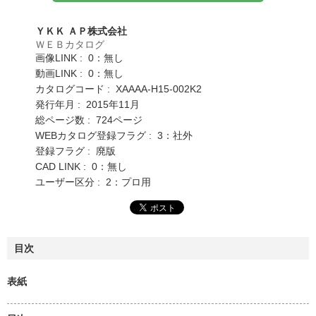
ＹＫＫ ＡＰ株式会社
ＷＥＢカタログ
画像LINK : 0：無し
動画LINK : 0：無し
カタログコード : XAAAA-H15-002K2
発行年月 : 2015年11月
総ページ数 : 724ページ
WEBカタログ登録フラグ : 3：社外
登録フラグ : 廃版
CAD LINK : 0：無し
ユーザー区分 : 2：プロ用
目次
表紙