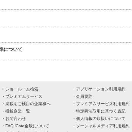
準について
ショールーム検索
アプリケーション利用規約
プレミアムサービス
会員規約
掲載をご検討の企業様へ
プレミアムサービス利用規約
掲載企業一覧
特定商法取引に基づく表記
お問合わせ
個人情報の取扱いについて
FAQ iCata全般について
ソーシャルメディア利用規約