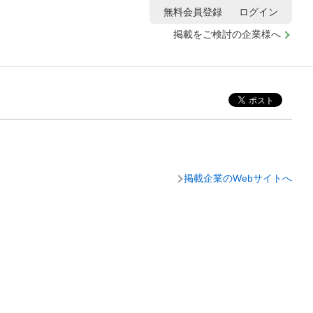
無料会員登録
ログイン
掲載をご検討の企業様へ
掲載企業のWebサイトへ