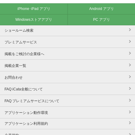
iPhone･iPad アプリ
Android アプリ
Windowsストアアプリ
PC アプリ
ショールーム検索
プレミアムサービス
掲載をご検討の企業様へ
掲載企業一覧
お問合わせ
FAQ iCata全般について
FAQ プレミアムサービスについて
アプリケーション動作環境
アプリケーション利用規約