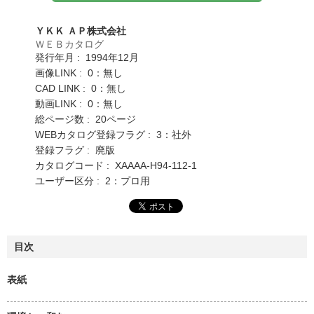
ＹＫＫ ＡＰ株式会社
ＷＥＢカタログ
発行年月 : 1994年12月
画像LINK : 0：無し
CAD LINK : 0：無し
動画LINK : 0：無し
総ページ数 : 20ページ
WEBカタログ登録フラグ : 3：社外
登録フラグ : 廃版
カタログコード : XAAAA-H94-112-1
ユーザー区分 : 2：プロ用
目次
表紙