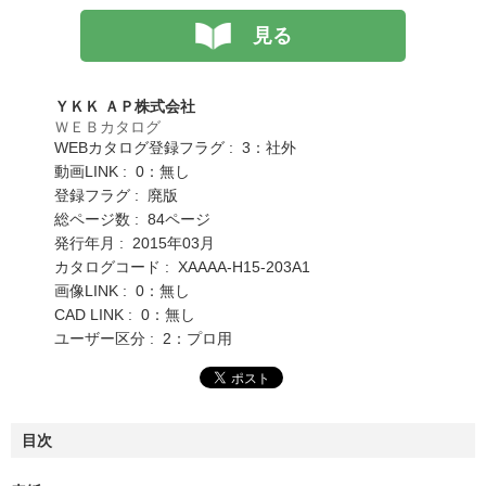
見る
ＹＫＫ ＡＰ株式会社
ＷＥＢカタログ
WEBカタログ登録フラグ : 3：社外
動画LINK : 0：無し
登録フラグ : 廃版
総ページ数 : 84ページ
発行年月 : 2015年03月
カタログコード : XAAAA-H15-203A1
画像LINK : 0：無し
CAD LINK : 0：無し
ユーザー区分 : 2：プロ用
目次