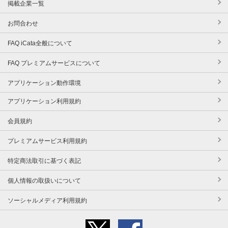
掲載企業一覧
お問合わせ
FAQ iCata全般について
FAQ プレミアムサービスについて
アプリケーション動作環境
アプリケーション利用規約
会員規約
プレミアムサービス利用規約
特定商法取引に基づく表記
個人情報の取扱いについて
ソーシャルメディア利用規約