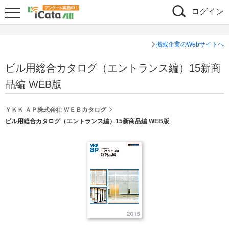
ログイン
掲載企業のWebサイトへ
ビル用総合カタログ（エントランス編）15新商
品編 WEB版
ＹＫＫ ＡＰ株式会社 ＷＥＢカタログ
ビル用総合カタログ（エントランス編）15新商品編 WEB版