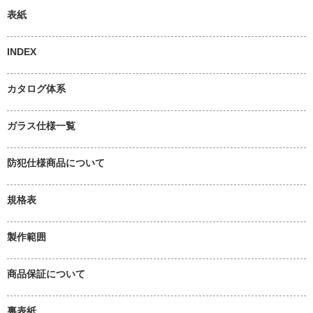
表紙
INDEX
カタログ体系
ガラス仕様一覧
防犯仕様商品について
規格表
製作範囲
商品保証について
裏表紙