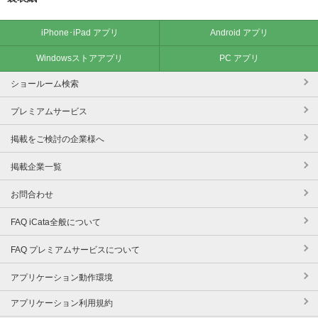
iPhone･iPad アプリ
Android アプリ
Windowsストアアプリ
PC アプリ
ショールーム検索
プレミアムサービス
掲載をご検討の企業様へ
掲載企業一覧
お問合わせ
FAQ iCata全般について
FAQ プレミアムサービスについて
アプリケーション動作環境
アプリケーション利用規約