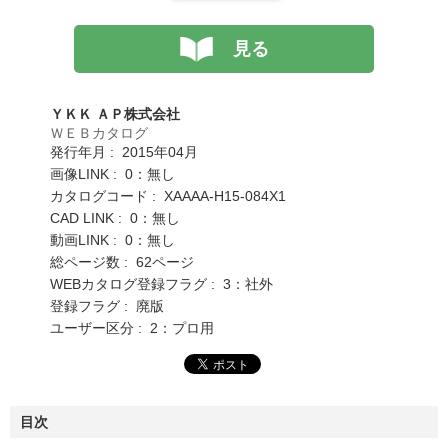
見る
ＹＫＫ ＡＰ株式会社
ＷＥＢカタログ
発行年月 : 2015年04月
画像LINK : 0：無し
カタログコード : XAAAA-H15-084X1
CAD LINK : 0：無し
動画LINK : 0：無し
総ページ数 : 62ページ
WEBカタログ登録フラグ : 3：社外
登録フラグ : 廃版
ユーザー区分 : 2：プロ用
目次