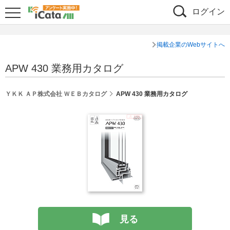
ログイン
掲載企業のWebサイトへ
APW 430 業務用カタログ
ＹＫＫ ＡＰ株式会社 ＷＥＢカタログ
APW 430 業務用カタログ
見る