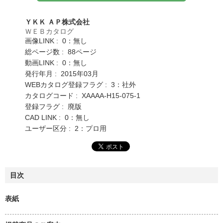
ＹＫＫ ＡＰ株式会社
ＷＥＢカタログ
画像LINK : 0：無し
総ページ数 : 88ページ
動画LINK : 0：無し
発行年月 : 2015年03月
WEBカタログ登録フラグ : 3：社外
カタログコード : XAAAA-H15-075-1
登録フラグ : 廃版
CAD LINK : 0：無し
ユーザー区分 : 2：プロ用
目次
表紙