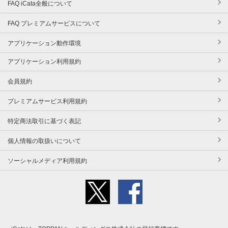
FAQ iCata全般について
FAQ プレミアムサービスについて
アプリケーション動作環境
アプリケーション利用規約
会員規約
プレミアムサービス利用規約
特定商法取引に基づく表記
個人情報の取扱いについて
ソーシャルメディア利用規約