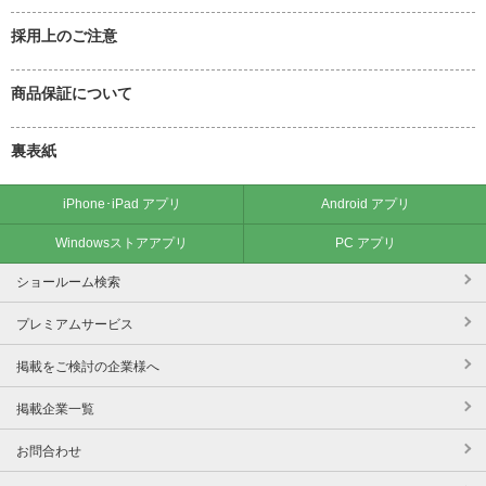
採用上のご注意
商品保証について
裏表紙
iPhone･iPad アプリ
Android アプリ
Windowsストアアプリ
PC アプリ
ショールーム検索
プレミアムサービス
掲載をご検討の企業様へ
掲載企業一覧
お問合わせ