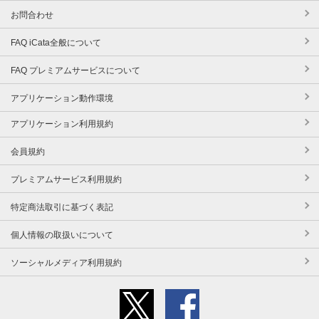
お問合わせ
FAQ iCata全般について
FAQ プレミアムサービスについて
アプリケーション動作環境
アプリケーション利用規約
会員規約
プレミアムサービス利用規約
特定商法取引に基づく表記
個人情報の取扱いについて
ソーシャルメディア利用規約