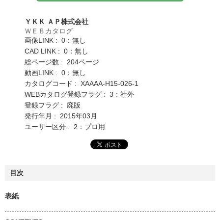
ＹＫＫ ＡＰ株式会社
ＷＥＢカタログ
画像LINK : 0：無し
CAD LINK : 0：無し
総ページ数 : 204ページ
動画LINK : 0：無し
カタログコード : XAAAA-H15-026-1
WEBカタログ登録フラグ : 3：社外
登録フラグ : 廃版
発行年月 : 2015年03月
ユーザー区分 : 2：プロ用
目次
表紙