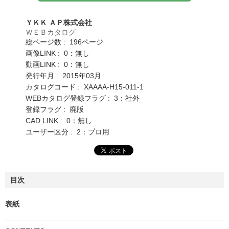
ＹＫＫ ＡＰ株式会社
ＷＥＢカタログ
総ページ数 : 196ページ
画像LINK : 0：無し
動画LINK : 0：無し
発行年月 : 2015年03月
カタログコード : XAAAA-H15-011-1
WEBカタログ登録フラグ : 3：社外
登録フラグ : 廃版
CAD LINK : 0：無し
ユーザー区分 : 2：プロ用
目次
表紙