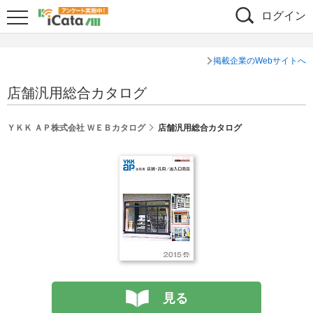
ログイン
掲載企業のWebサイトへ
店舗汎用総合カタログ
ＹＫＫ ＡＰ株式会社 ＷＥＢカタログ
店舗汎用総合カタログ
見る