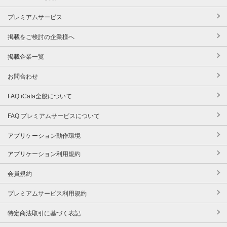
プレミアムサービス
掲載をご検討の企業様へ
掲載企業一覧
お問合わせ
FAQ iCata全般について
FAQ プレミアムサービスについて
アプリケーション動作環境
アプリケーション利用規約
会員規約
プレミアムサービス利用規約
特定商法取引に基づく表記