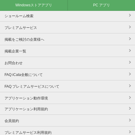
Windowsストアアプリ
PC アプリ
ショールーム検索
プレミアムサービス
掲載をご検討の企業様へ
掲載企業一覧
お問合わせ
FAQ iCata全般について
FAQ プレミアムサービスについて
アプリケーション動作環境
アプリケーション利用規約
会員規約
プレミアムサービス利用規約