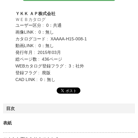
ＹＫＫ ＡＰ株式会社
ＷＥＢカタログ
ユーザー区分 : 0：共通
画像LINK : 0：無し
カタログコード : XAAAA-H15-008-1
動画LINK : 0：無し
発行年月 : 2015年03月
総ページ数 : 436ページ
WEBカタログ登録フラグ : 3：社外
登録フラグ : 廃版
CAD LINK : 0：無し
目次
表紙