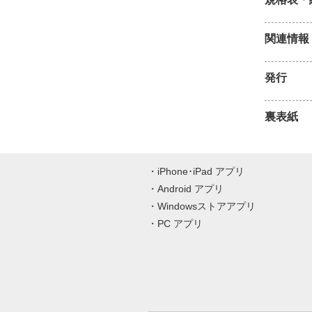
関連情報
発行
裏表紙
iPhone･iPad アプリ
Android アプリ
Windowsストアアプリ
PC アプリ