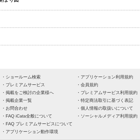
ショールーム検索
アプリケーション利用規約
プレミアムサービス
会員規約
掲載をご検討の企業様へ
プレミアムサービス利用規約
掲載企業一覧
特定商法取引に基づく表記
お問合わせ
個人情報の取扱いについて
FAQ iCata全般について
ソーシャルメディア利用規約
FAQ プレミアムサービスについて
アプリケーション動作環境