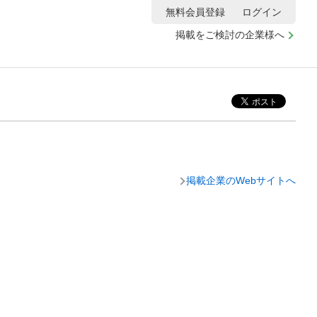
無料会員登録
ログイン
掲載をご検討の企業様へ
掲載企業のWebサイトへ