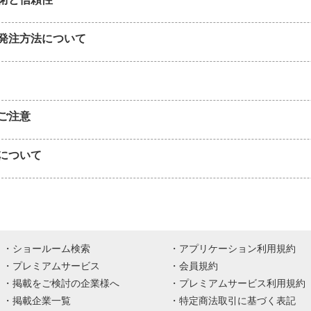
発注方法について
ご注意
について
ショールーム検索
アプリケーション利用規約
プレミアムサービス
会員規約
掲載をご検討の企業様へ
プレミアムサービス利用規約
掲載企業一覧
特定商法取引に基づく表記