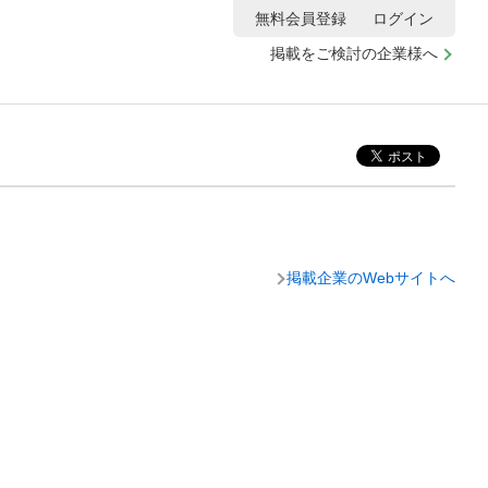
無料会員登録
ログイン
掲載をご検討の企業様へ
掲載企業のWebサイトへ