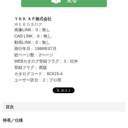
見る
ＹＫＫ ＡＰ株式会社
ＷＥＢカタログ
画像LINK : 0：無し
CAD LINK : 0：無し
動画LINK : 0：無し
発行年月 : 1988年07月
総ページ数 : 2ページ
WEBカタログ登録フラグ : 3：社外
登録フラグ : 廃版
カタログコード : 8C615-4
ユーザー区分 : 2：プロ用
目次
特長／仕様