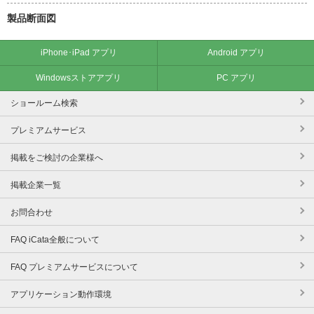
製品断面図
iPhone･iPad アプリ
Android アプリ
Windowsストアアプリ
PC アプリ
ショールーム検索
プレミアムサービス
掲載をご検討の企業様へ
掲載企業一覧
お問合わせ
FAQ iCata全般について
FAQ プレミアムサービスについて
アプリケーション動作環境