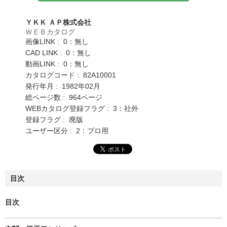
ＹＫＫ ＡＰ株式会社
ＷＥＢカタログ
画像LINK : 0：無し
CAD LINK : 0：無し
動画LINK : 0：無し
カタログコード : 82A10001
発行年月 : 1982年02月
総ページ数 : 964ページ
WEBカタログ登録フラグ : 3：社外
登録フラグ : 廃版
ユーザー区分 : 2：プロ用
目次
目次