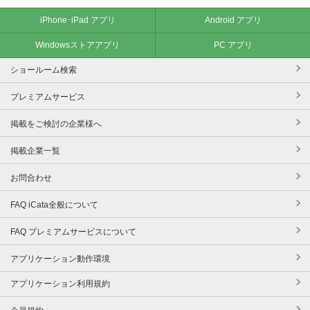
iPhone･iPad アプリ
Android アプリ
Windowsストアアプリ
PC アプリ
ショールーム検索
プレミアムサービス
掲載をご検討の企業様へ
掲載企業一覧
お問合わせ
FAQ iCata全般について
FAQ プレミアムサービスについて
アプリケーション動作環境
アプリケーション利用規約