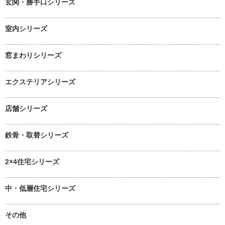
玄関・勝手口シリーズ
室内シリーズ
窓まわりシリーズ
エクステリアシリーズ
店舗シリーズ
鉄骨・取替シリーズ
2×4住宅シリーズ
中・低層住宅シリーズ
その他