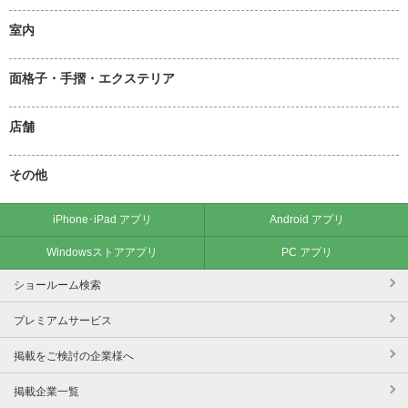
室内
面格子・手摺・エクステリア
店舗
その他
iPhone･iPad アプリ
Android アプリ
Windowsストアアプリ
PC アプリ
ショールーム検索
プレミアムサービス
掲載をご検討の企業様へ
掲載企業一覧