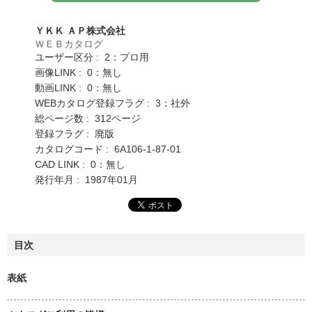
ＹＫＫ ＡＰ株式会社
ＷＥＢカタログ
ユーザー区分 : 2：プロ用
画像LINK : 0：無し
動画LINK : 0：無し
WEBカタログ登録フラグ : 3：社外
総ページ数 : 312ページ
登録フラグ : 廃版
カタログコード : 6A106-1-87-01
CAD LINK : 0：無し
発行年月 : 1987年01月
目次
表紙