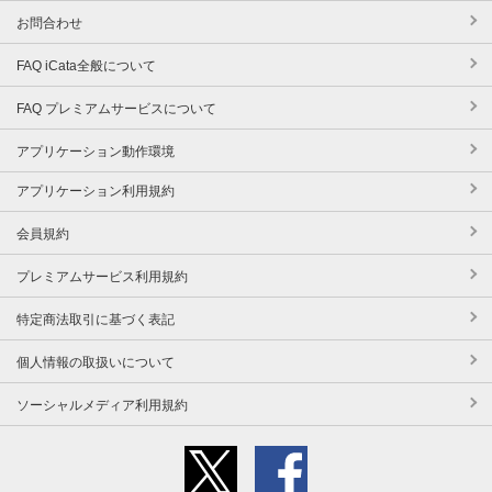
お問合わせ
FAQ iCata全般について
FAQ プレミアムサービスについて
アプリケーション動作環境
アプリケーション利用規約
会員規約
プレミアムサービス利用規約
特定商法取引に基づく表記
個人情報の取扱いについて
ソーシャルメディア利用規約