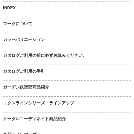
INDEX
マークについて
カラーバリエーション
カタログご利用の前に必ずお読みください。
カタログご利用の手引
ガーデン倶楽部商品紹介
エクスラインシリーズ・ラインアップ
トータルコーディネイト商品紹介