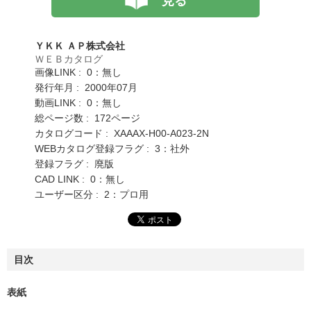
見る
ＹＫＫ ＡＰ株式会社
ＷＥＢカタログ
画像LINK : 0：無し
発行年月 : 2000年07月
動画LINK : 0：無し
総ページ数 : 172ページ
カタログコード : XAAAX-H00-A023-2N
WEBカタログ登録フラグ : 3：社外
登録フラグ : 廃版
CAD LINK : 0：無し
ユーザー区分 : 2：プロ用
目次
表紙