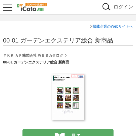
ログイン
掲載企業のWebサイトへ
00-01 ガーデンエクステリア総合 新商品
ＹＫＫ ＡＰ株式会社 ＷＥＢカタログ
00-01 ガーデンエクステリア総合 新商品