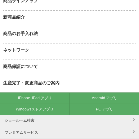
商品ラインアップ
新商品紹介
商品のお手入れ法
ネットワーク
商品保証について
生産完了・変更商品のご案内
iPhone･iPad アプリ
Android アプリ
Windowsストアアプリ
PC アプリ
ショールーム検索
プレミアムサービス