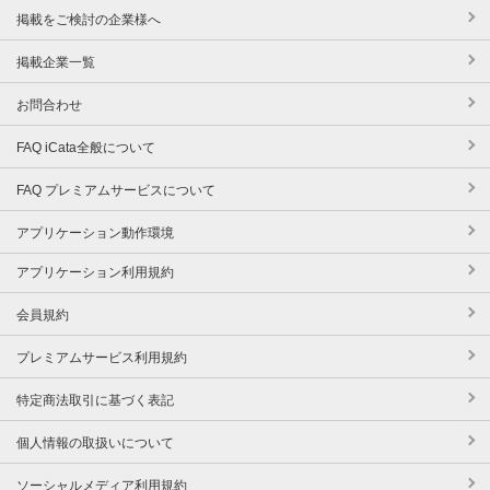
掲載をご検討の企業様へ
掲載企業一覧
お問合わせ
FAQ iCata全般について
FAQ プレミアムサービスについて
アプリケーション動作環境
アプリケーション利用規約
会員規約
プレミアムサービス利用規約
特定商法取引に基づく表記
個人情報の取扱いについて
ソーシャルメディア利用規約