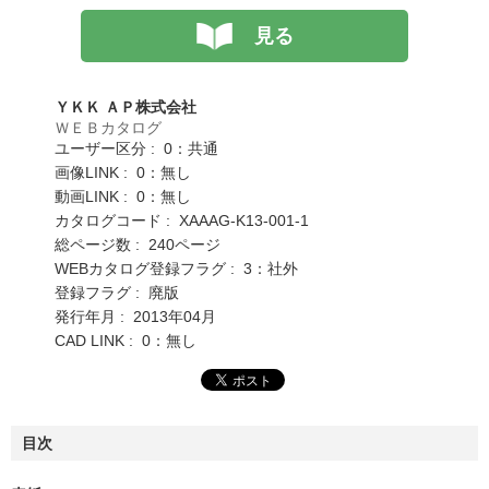
見る
ＹＫＫ ＡＰ株式会社
ＷＥＢカタログ
ユーザー区分 : 0：共通
画像LINK : 0：無し
動画LINK : 0：無し
カタログコード : XAAAG-K13-001-1
総ページ数 : 240ページ
WEBカタログ登録フラグ : 3：社外
登録フラグ : 廃版
発行年月 : 2013年04月
CAD LINK : 0：無し
目次