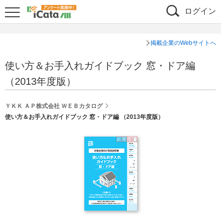
ログイン
掲載企業のWebサイトへ
使い方＆お手入れガイドブック 窓・ドア編
（2013年度版）
ＹＫＫ ＡＰ株式会社 ＷＥＢカタログ
使い方＆お手入れガイドブック 窓・ドア編 （2013年度版）