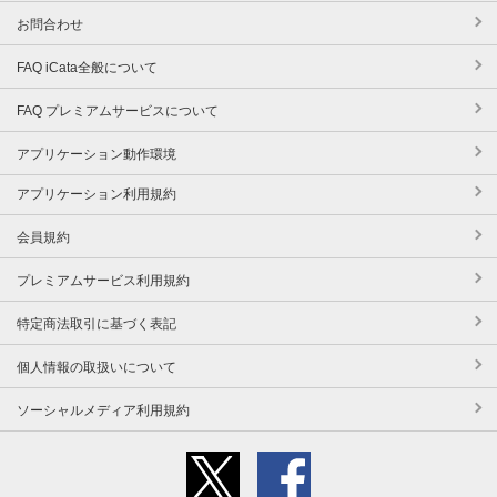
お問合わせ
FAQ iCata全般について
FAQ プレミアムサービスについて
アプリケーション動作環境
アプリケーション利用規約
会員規約
プレミアムサービス利用規約
特定商法取引に基づく表記
個人情報の取扱いについて
ソーシャルメディア利用規約