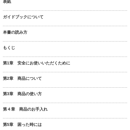
表紙
ガイドブックについて
本書の読み方
もくじ
第1章 安全にお使いいただくために
第2章 商品について
第3章 商品の使い方
第４章 商品のお手入れ
第5章 困った時には