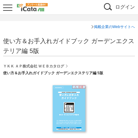
ログイン
掲載企業のWebサイトへ
使い方＆お手入れガイドブック ガーデンエクス
テリア編 5版
ＹＫＫ ＡＰ株式会社 ＷＥＢカタログ
使い方＆お手入れガイドブック ガーデンエクステリア編 5版