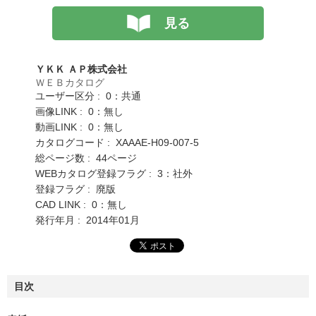
見る
ＹＫＫ ＡＰ株式会社
ＷＥＢカタログ
ユーザー区分 : 0：共通
画像LINK : 0：無し
動画LINK : 0：無し
カタログコード : XAAAE-H09-007-5
総ページ数 : 44ページ
WEBカタログ登録フラグ : 3：社外
登録フラグ : 廃版
CAD LINK : 0：無し
発行年月 : 2014年01月
目次