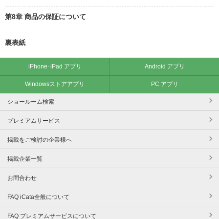
第8章 商品の保証について
裏表紙
iPhone･iPad アプリ
Android アプリ
Windowsストアアプリ
PC アプリ
ショールーム検索
プレミアムサービス
掲載をご検討の企業様へ
掲載企業一覧
お問合わせ
FAQ iCata全般について
FAQ プレミアムサービスについて