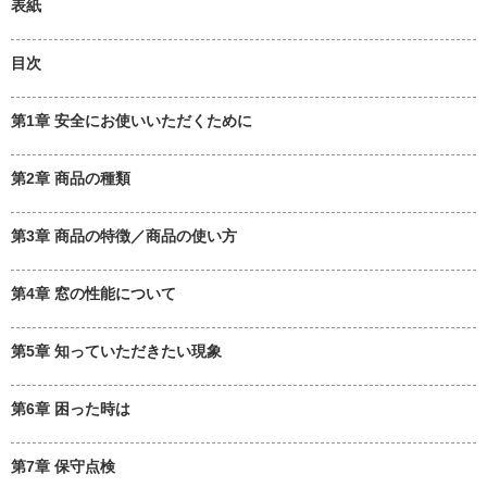
表紙
目次
第1章 安全にお使いいただくために
第2章 商品の種類
第3章 商品の特徴／商品の使い方
第4章 窓の性能について
第5章 知っていただきたい現象
第6章 困った時は
第7章 保守点検