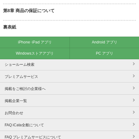
第8章 商品の保証について
裏表紙
iPhone･iPad アプリ
Android アプリ
Windowsストアアプリ
PC アプリ
ショールーム検索
プレミアムサービス
掲載をご検討の企業様へ
掲載企業一覧
お問合わせ
FAQ iCata全般について
FAQ プレミアムサービスについて