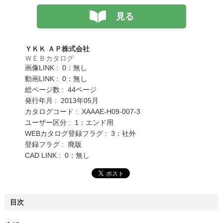
見る
ＹＫＫ ＡＰ株式会社
ＷＥＢカタログ
画像LINK : 0：無し
動画LINK : 0：無し
総ページ数 : 44ページ
発行年月 : 2013年05月
カタログコード : XAAAE-H09-007-3
ユーザー区分 : 1：エンド用
WEBカタログ登録フラグ : 3：社外
登録フラグ : 廃版
CAD LINK : 0：無し
目次