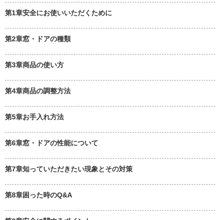
第1章安全にお使いいただくために
第2章窓・ドアの種類
第3章商品の使い方
第4章商品の調整方法
第5章お手入れ方法
第6章窓・ドアの性能について
第7章知っていただきたい現象とその対策
第8章困った時のQ&A