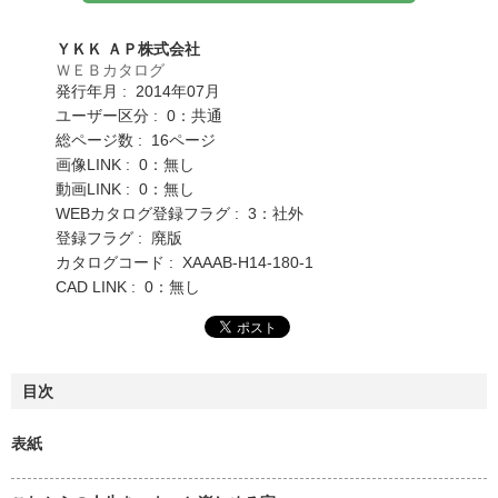
ＹＫＫ ＡＰ株式会社
ＷＥＢカタログ
発行年月 : 2014年07月
ユーザー区分 : 0：共通
総ページ数 : 16ページ
画像LINK : 0：無し
動画LINK : 0：無し
WEBカタログ登録フラグ : 3：社外
登録フラグ : 廃版
カタログコード : XAAAB-H14-180-1
CAD LINK : 0：無し
目次
表紙