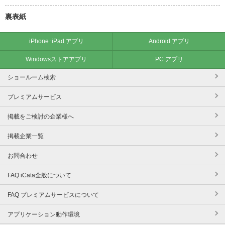
裏表紙
iPhone･iPad アプリ
Android アプリ
Windowsストアアプリ
PC アプリ
ショールーム検索
プレミアムサービス
掲載をご検討の企業様へ
掲載企業一覧
お問合わせ
FAQ iCata全般について
FAQ プレミアムサービスについて
アプリケーション動作環境