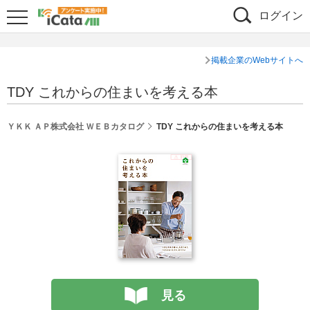
ログイン
掲載企業のWebサイトへ
TDY これからの住まいを考える本
ＹＫＫ ＡＰ株式会社 ＷＥＢカタログ
TDY これからの住まいを考える本
見る