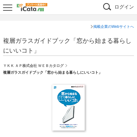
ログイン
掲載企業のWebサイトへ
複層ガラスガイドブック「窓から始まる暮らし
にいいコト」
ＹＫＫ ＡＰ株式会社 ＷＥＢカタログ
複層ガラスガイドブック「窓から始まる暮らしにいいコト」