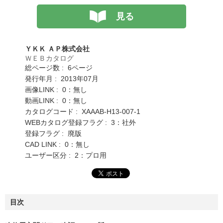
見る
ＹＫＫ ＡＰ株式会社
ＷＥＢカタログ
総ページ数 : 6ページ
発行年月 : 2013年07月
画像LINK : 0：無し
動画LINK : 0：無し
カタログコード : XAAAB-H13-007-1
WEBカタログ登録フラグ : 3：社外
登録フラグ : 廃版
CAD LINK : 0：無し
ユーザー区分 : 2：プロ用
目次