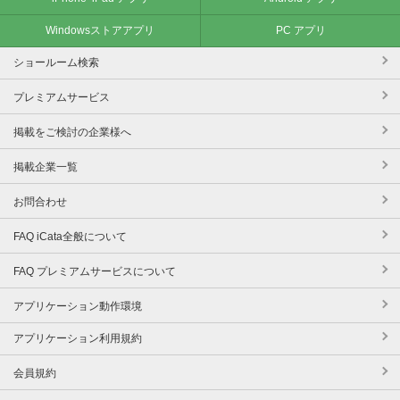
Windowsストアアプリ
PC アプリ
ショールーム検索
プレミアムサービス
掲載をご検討の企業様へ
掲載企業一覧
お問合わせ
FAQ iCata全般について
FAQ プレミアムサービスについて
アプリケーション動作環境
アプリケーション利用規約
会員規約