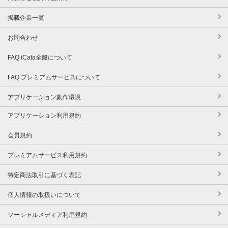
掲載企業一覧
お問合わせ
FAQ iCata全般について
FAQ プレミアムサービスについて
アプリケーション動作環境
アプリケーション利用規約
会員規約
プレミアムサービス利用規約
特定商法取引に基づく表記
個人情報の取扱いについて
ソーシャルメディア利用規約