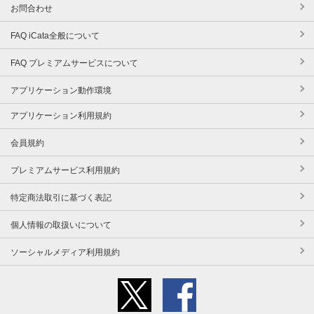
お問合わせ
FAQ iCata全般について
FAQ プレミアムサービスについて
アプリケーション動作環境
アプリケーション利用規約
会員規約
プレミアムサービス利用規約
特定商法取引に基づく表記
個人情報の取扱いについて
ソーシャルメディア利用規約