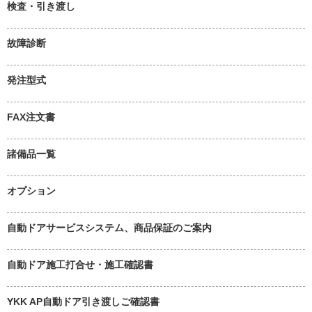
検査・引き渡し
故障診断
発注型式
FAX注文書
諸備品一覧
オプション
自動ドアサービスシステム、商品保証のご案内
自動ドア施工打合せ・施工確認書
YKK AP自動ドア引き渡しご確認書