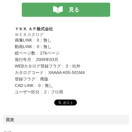
見る
ＹＫＫ ＡＰ株式会社
ＷＥＢカタログ
画像LINK : 0：無し
動画LINK : 0：無し
総ページ数 : 276ページ
発行年月 : 2009年03月
WEBカタログ登録フラグ : 3：社外
カタログコード : XAAAA-K05-501M4
登録フラグ : 廃版
CAD LINK : 0：無し
ユーザー区分 : 2：プロ用
目次