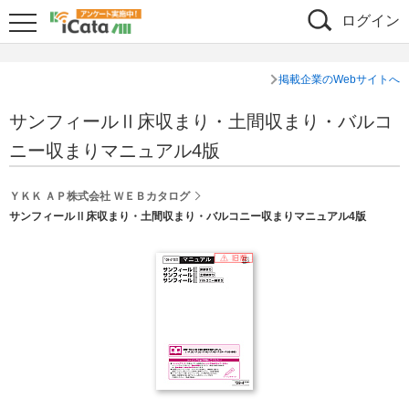
ログイン
掲載企業のWebサイトへ
サンフィールⅡ床収まり・土間収まり・バルコ
ニー収まりマニュアル4版
ＹＫＫ ＡＰ株式会社 ＷＥＢカタログ
サンフィールⅡ床収まり・土間収まり・バルコニー収まりマニュアル4版