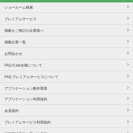
ショールーム検索
プレミアムサービス
掲載をご検討の企業様へ
掲載企業一覧
お問合わせ
FAQ iCata全般について
FAQ プレミアムサービスについて
アプリケーション動作環境
アプリケーション利用規約
会員規約
プレミアムサービス利用規約