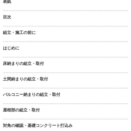
表紙
目次
組立・施工の前に
はじめに
床納まりの組立・取付
土間納まりの組立・取付
バルコニー納まりの組立・取付
屋根部の組立・取付
対角の確認・基礎コンクリート打込み