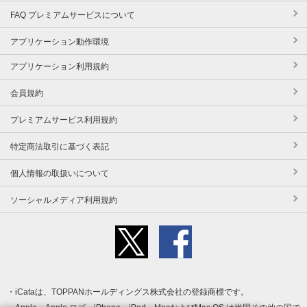
FAQ プレミアムサービスについて
アプリケーション動作環境
アプリケーション利用規約
会員規約
プレミアムサービス利用規約
特定商法取引に基づく表記
個人情報の取扱いについて
ソーシャルメディア利用規約
iCataは、TOPPANホールディングス株式会社の登録商標です。