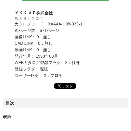
ＹＫＫ ＡＰ株式会社
ＷＥＢカタログ
カタログコード : XAAAA-H98-035-1
総ページ数 : 571ページ
画像LINK : 0：無し
CAD LINK : 0：無し
動画LINK : 0：無し
発行年月 : 1998年08月
WEBカタログ登録フラグ : 3：社外
登録フラグ : 廃版
ユーザー区分 : 2：プロ用
目次
表紙