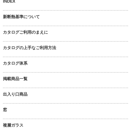
INDEX
新断熱基準について
カタログご利用のまえに
カタログの上手なご利用方法
カタログ体系
掲載商品一覧
出入り口商品
窓
複層ガラス