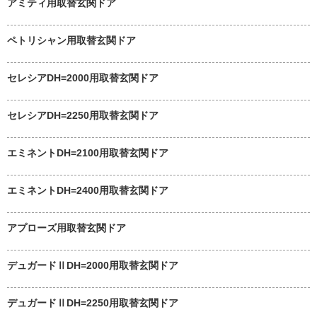
アミティ用取替玄関ドア
ペトリシャン用取替玄関ドア
セレシアDH=2000用取替玄関ドア
セレシアDH=2250用取替玄関ドア
エミネントDH=2100用取替玄関ドア
エミネントDH=2400用取替玄関ドア
アプローズ用取替玄関ドア
デュガードⅡDH=2000用取替玄関ドア
デュガードⅡDH=2250用取替玄関ドア