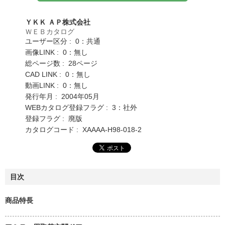
ＹＫＫ ＡＰ株式会社
ＷＥＢカタログ
ユーザー区分 : 0：共通
画像LINK : 0：無し
総ページ数 : 28ページ
CAD LINK : 0：無し
動画LINK : 0：無し
発行年月 : 2004年05月
WEBカタログ登録フラグ : 3：社外
登録フラグ : 廃版
カタログコード : XAAAA-H98-018-2
目次
商品特長