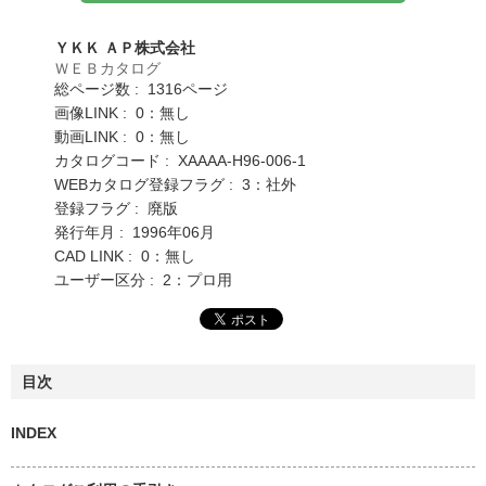
ＹＫＫ ＡＰ株式会社
ＷＥＢカタログ
総ページ数 : 1316ページ
画像LINK : 0：無し
動画LINK : 0：無し
カタログコード : XAAAA-H96-006-1
WEBカタログ登録フラグ : 3：社外
登録フラグ : 廃版
発行年月 : 1996年06月
CAD LINK : 0：無し
ユーザー区分 : 2：プロ用
目次
INDEX