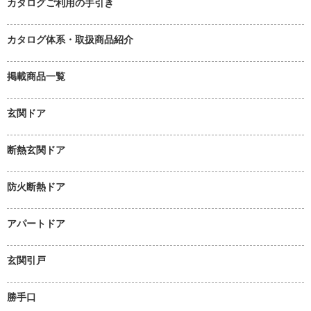
カタログご利用の手引き
カタログ体系・取扱商品紹介
掲載商品一覧
玄関ドア
断熱玄関ドア
防火断熱ドア
アパートドア
玄関引戸
勝手口