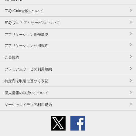
FAQ iCata全般について
FAQ プレミアムサービスについて
アプリケーション動作環境
アプリケーション利用規約
会員規約
プレミアムサービス利用規約
特定商法取引に基づく表記
個人情報の取扱いについて
ソーシャルメディア利用規約