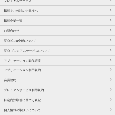
プレミアムサービス
掲載をご検討の企業様へ
掲載企業一覧
お問合わせ
FAQ iCata全般について
FAQ プレミアムサービスについて
アプリケーション動作環境
アプリケーション利用規約
会員規約
プレミアムサービス利用規約
特定商法取引に基づく表記
個人情報の取扱いについて