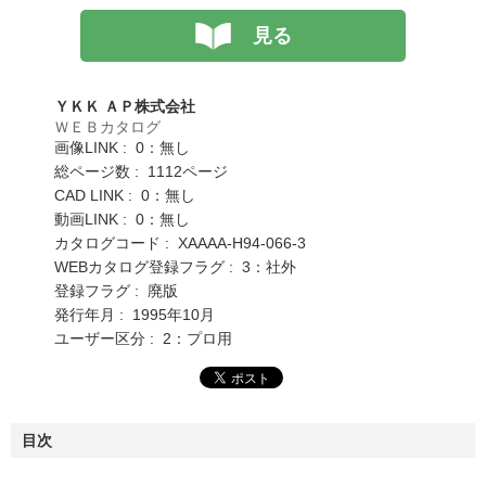
見る
ＹＫＫ ＡＰ株式会社
ＷＥＢカタログ
画像LINK : 0：無し
総ページ数 : 1112ページ
CAD LINK : 0：無し
動画LINK : 0：無し
カタログコード : XAAAA-H94-066-3
WEBカタログ登録フラグ : 3：社外
登録フラグ : 廃版
発行年月 : 1995年10月
ユーザー区分 : 2：プロ用
目次