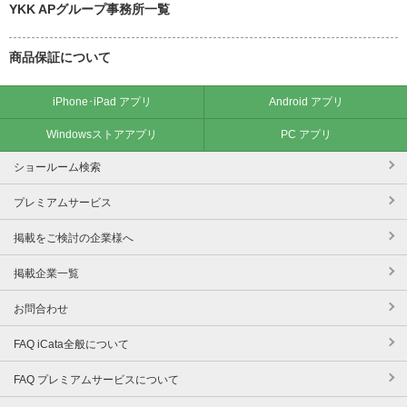
YKK APグループ事務所一覧
商品保証について
iPhone･iPad アプリ
Android アプリ
Windowsストアアプリ
PC アプリ
ショールーム検索
プレミアムサービス
掲載をご検討の企業様へ
掲載企業一覧
お問合わせ
FAQ iCata全般について
FAQ プレミアムサービスについて