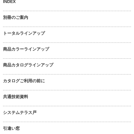
INDEX
別冊のご案内
トータルラインアップ
商品カラーラインアップ
商品カタログラインアップ
カタログご利用の前に
共通技術資料
システムテラス戸
引違い窓