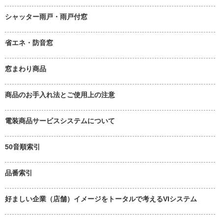
シャッター雨戸・雨戸付窓
省エネ・防音窓
窓まわり商品
商品のお手入れ法とご使用上の注意
電装商品サービスシステムについて
50音順索引
品番索引
好ましい企業（店舗）イメージをトータルで考えるVIシステム