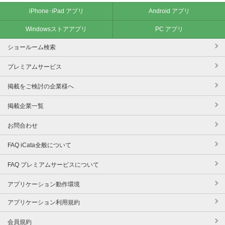
iPhone･iPad アプリ
Android アプリ
Windowsストアアプリ
PC アプリ
ショールーム検索
プレミアムサービス
掲載をご検討の企業様へ
掲載企業一覧
お問合わせ
FAQ iCata全般について
FAQ プレミアムサービスについて
アプリケーション動作環境
アプリケーション利用規約
会員規約