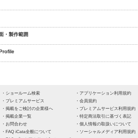
面・製作範囲
rofile
ショールーム検索
アプリケーション利用規約
プレミアムサービス
会員規約
掲載をご検討の企業様へ
プレミアムサービス利用規約
掲載企業一覧
特定商法取引に基づく表記
お問合わせ
個人情報の取扱いについて
FAQ iCata全般について
ソーシャルメディア利用規約