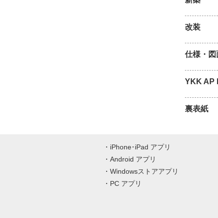
改装
仕様・図
YKK AP P
裏表紙
iPhone･iPad アプリ
Android アプリ
Windowsストアアプリ
PC アプリ