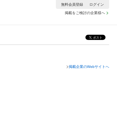
無料会員登録
ログイン
掲載をご検討の企業様へ
掲載企業のWebサイトへ