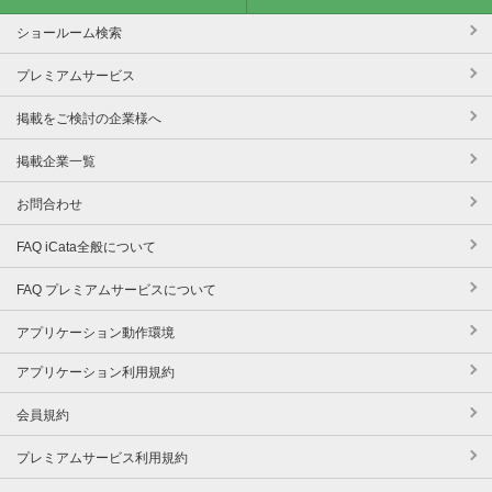
ショールーム検索
プレミアムサービス
掲載をご検討の企業様へ
掲載企業一覧
お問合わせ
FAQ iCata全般について
FAQ プレミアムサービスについて
アプリケーション動作環境
アプリケーション利用規約
会員規約
プレミアムサービス利用規約