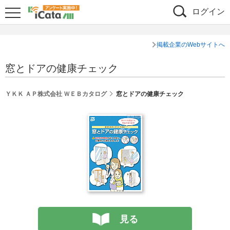
ログイン
掲載企業のWebサイトへ
窓とドアの健康チェック
ＹＫＫ ＡＰ株式会社 ＷＥＢカタログ
窓とドアの健康チェック
見る