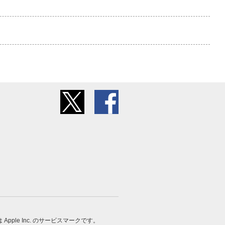
 は Apple Inc. のサービスマークです。