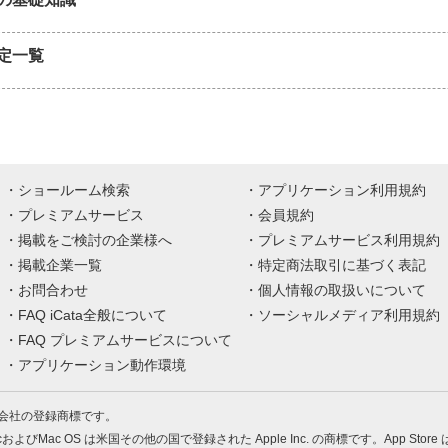
定一覧
ショールーム検索
アプリケーション利用規約
プレミアムサービス
会員規約
掲載をご検討の企業様へ
プレミアムサービス利用規約
掲載企業一覧
特定商法取引に基づく表記
お問合わせ
個人情報の取扱いについて
FAQ iCata全般について
ソーシャルメディア利用規約
FAQ プレミアムサービスについて
アプリケーション動作環境
株式会社の登録商標です。
MacおよびMac OS は米国その他の国で登録された Apple Inc. の商標です。App Store