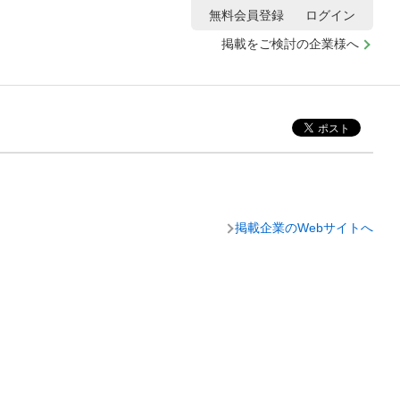
無料会員登録
ログイン
掲載をご検討の企業様へ
掲載企業のWebサイトへ